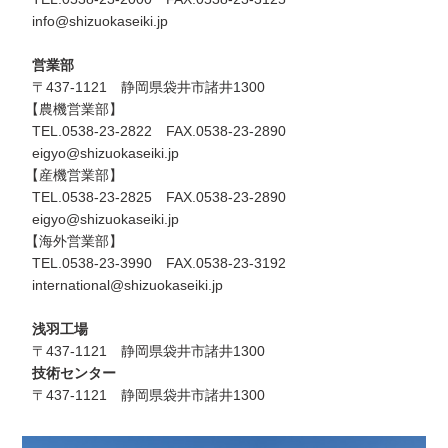
info@shizuokaseiki.jp
営業部
〒437-1121 静岡県袋井市諸井1300
【農機営業部】
TEL.0538-23-2822 FAX.0538-23-2890
eigyo@shizuokaseiki.jp
【産機営業部】
TEL.0538-23-2825 FAX.0538-23-2890
eigyo@shizuokaseiki.jp
【海外営業部】
TEL.0538-23-3990 FAX.0538-23-3192
international@shizuokaseiki.jp
浅羽工場
〒437-1121 静岡県袋井市諸井1300
技術センター
〒437-1121 静岡県袋井市諸井1300