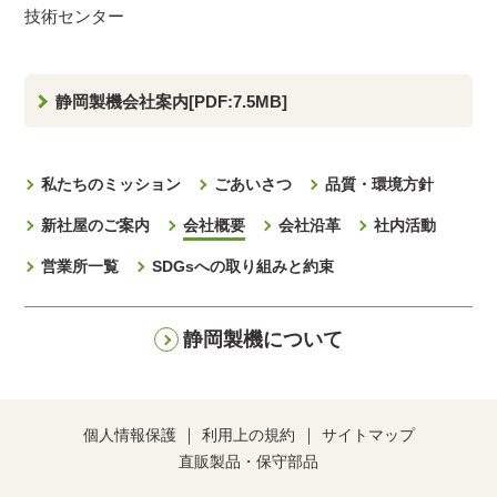
技術センター
静岡製機会社案内[PDF:7.5MB]
私たちのミッション
ごあいさつ
品質・環境方針
新社屋のご案内
会社概要
会社沿革
社内活動
営業所一覧
SDGsへの取り組みと約束
静岡製機について
個人情報保護
利用上の規約
サイトマップ
直販製品・保守部品