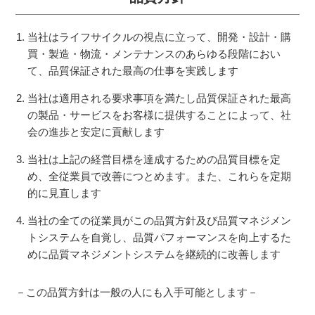
当社はライフサイクルの視点に立って、開発・設計・購
買・製造・物流・メンテナンスのあらゆる段階におい
て、品質保証された最高の仕事を実践します
当社は適用される要求事項を満たし品質保証された最高
の製品・サービスをお客様に提供することによって、社
会の進歩と安定に貢献します
当社は上記の経営目標を達成するための品質目標を定
め、全従業員で改善につとめます。また、これらを定期
的に見直します
当社の全ての従業員がこの品質方針及び品質マネジメン
トシステムを自覚し、品質パフォーマンスを向上するた
めに品質マネジメントシステムを継続的に改善します
－この品質方針は一般の人にも入手可能とします－