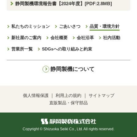
静岡製機環境報告書【2024年度】[PDF:2.8MB]
私たちのミッション
ごあいさつ
品質・環境方針
新社屋のご案内
会社概要
会社沿革
社内活動
営業所一覧
SDGsへの取り組みと約束
静岡製機について
個人情報保護
利用上の規約
サイトマップ
直販製品・保守部品
Copyright © Shizuoka Seiki Co., Ltd. All rights reserved.