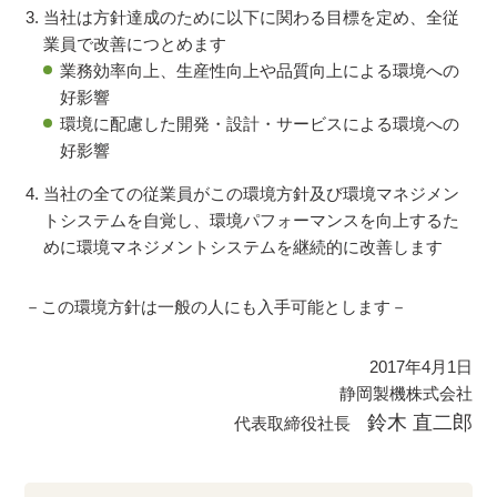
当社は方針達成のために以下に関わる目標を定め、全従
業員で改善につとめます
業務効率向上、生産性向上や品質向上による環境への
好影響
環境に配慮した開発・設計・サービスによる環境への
好影響
当社の全ての従業員がこの環境方針及び環境マネジメン
トシステムを自覚し、環境パフォーマンスを向上するた
めに環境マネジメントシステムを継続的に改善します
－この環境方針は一般の人にも入手可能とします－
2017年4月1日
静岡製機株式会社
鈴木 直二郎
代表取締役社長