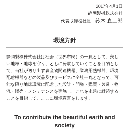
2017年4月1日
静岡製機株式会社
鈴木 直二郎
代表取締役社長
環境方針
静岡製機株式会社は社会（世界市民）の一員として、美し
い地域・地球を守り、ともに発展していくことを目的とし
て、当社が送り出す農産物関連機器、業務用熱機器、環境
配慮機器などの製品及びサービスに全社一丸となって、可
能な限り地球環境に配慮した設計・開発・購買・製造・物
流・販売・メンテナンスを実施し、これを永遠に継続する
ことを目指して、ここに環境宣言をします。
To contribute the beautiful earth and
society