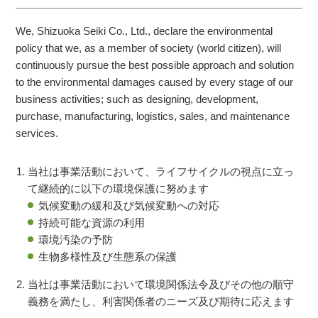
We, Shizuoka Seiki Co., Ltd., declare the environmental
policy that we, as a member of society (world citizen), will
continuously pursue the best possible approach and solution
to the environmental damages caused by every stage of our
business activities; such as designing, development,
purchase, manufacturing, logistics, sales, and maintenance
services.
当社は事業活動において、ライフサイクルの視点に立っ
て継続的に以下の環境保護に努めます
気候変動の緩和及び気候変動への対応
持続可能な資源の利用
環境汚染の予防
生物多様性及び生態系の保護
当社は事業活動において環境関係法令及びその他の順守
義務を満たし、利害関係者のニーズ及び期待に応えます