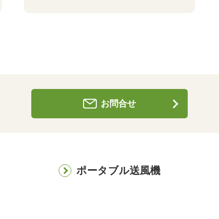
お問合せ
ポータブル送風機