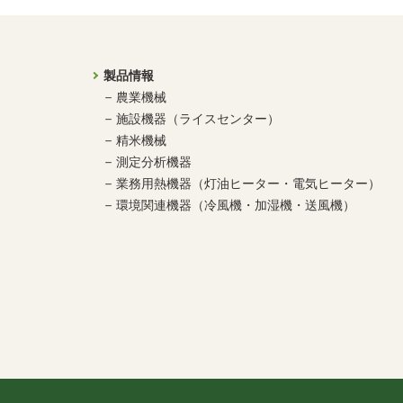
製品情報
農業機械
施設機器（ライスセンター）
精米機械
測定分析機器
業務用熱機器（灯油ヒーター・電気ヒーター）
環境関連機器（冷風機・加湿機・送風機）